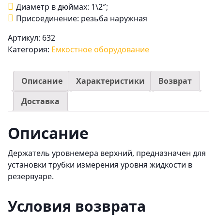
Диаметр в дюймах: 1\2″;
Присоединение: резьба наружная
Артикул:
632
Категория:
Емкостное оборудование
Описание
Характеристики
Возврат
Доставка
Описание
Держатель уровнемера верхний, предназначен для
установки трубки измерения уровня жидкости в
резервуаре.
Условия возврата