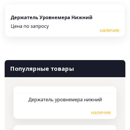
Держатель Уровнемера Нижний
Цена по запросу
наличие
Популярные товары
Держатель уровнемера нижний
Цена по запросу
наличие