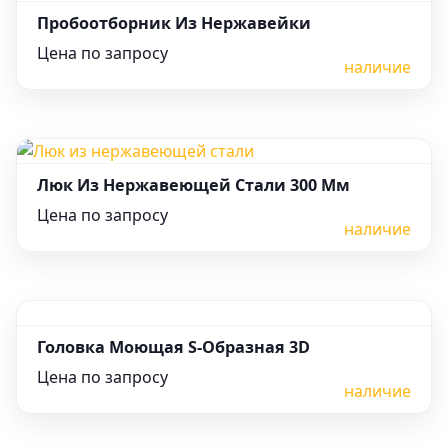
Пробоотборник Из Нержавейки
Цена по запросу
наличие
Люк Из Нержавеющей Стали 300 Мм
Цена по запросу
наличие
Головка Моющая S-Образная 3D
Цена по запросу
наличие