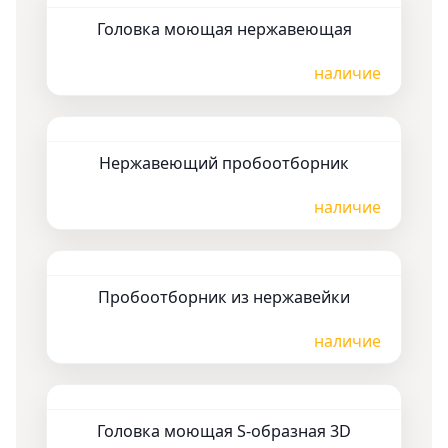
Головка моющая нержавеющая
Цена по запросу
наличие
Нержавеющий пробоотборник
Цена по запросу
наличие
Пробоотборник из нержавейки
Цена по запросу
наличие
Головка моющая S-образная 3D