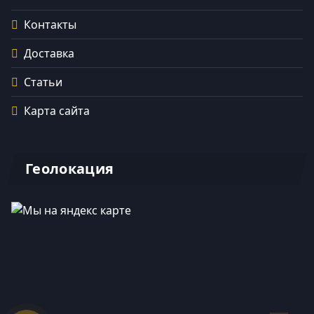
Контакты
Доставка
Статьи
Карта сайта
Геолокация