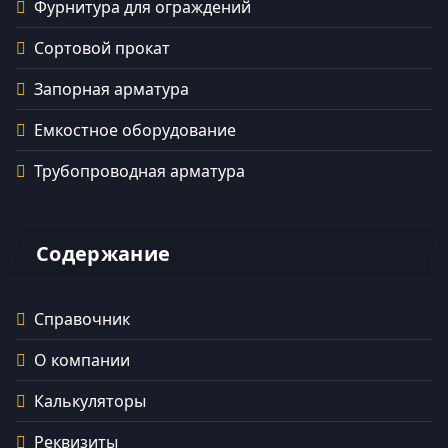
Фурнитура для ограждений
Сортовой прокат
Запорная арматура
Емкостное оборудование
Трубопроводная арматура
Содержание
Справочник
О компании
Калькуляторы
Реквизиты