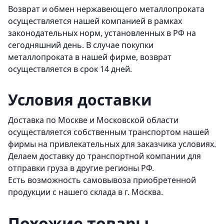
Возврат и обмен нержавеющего металлопроката
осуществляется нашей компанией в рамках
законодательных норм, установленных в РФ на
сегодняшний день. В случае покупки
металлопроката в нашей фирме, возврат
осуществляется в срок 14 дней.
Условия доставки
Доставка по Москве и Московской области
осуществляется собственным транспортом нашей
фирмы на привлекательных для заказчика условиях.
Делаем доставку до транспортной компании для
отправки груза в другие регионы РФ.
Есть возможность самовывоза приобретенной
продукции с нашего склада в г. Москва.
Похожие товары