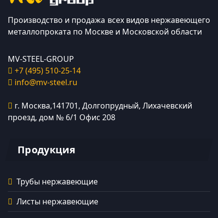
Производство и продажа всех видов нержавеющего
металлопроката по Москве и Московской области
MV-STEEL-GROUP
+7 (495) 510-25-14
info@mv-steel.ru
г.
Москва
,
141701
, Долгопрудный,
Лихачевский
проезд, дом № 6/1
Офис 208
Продукция
Трубы нержавеющие
Листы нержавеющие