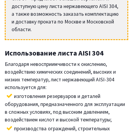
доступную цену листа нержавеющего AISI 304,
а также возможность заказать комплектацию
и доставку проката по Москве и Московской
области.
Использование листа AISI 304
Благодаря невосприимчивости к окислению,
воздействию химических соединений, высоких и
низких температур, лист нержавеющий AISI-304
используется для:
изготовления резервуаров и деталей
оборудования, предназначенного для эксплуатации
в сложных условиях, под высоким давлением,
воздействием кислот и высокой температуры;
производства ограждений, строительных