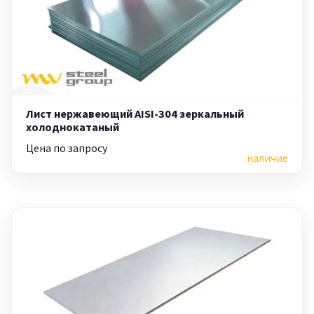
Лист нержавеющий AISI-304 зеркальный
холоднокатаный
Цена по запросу
наличие