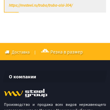
https://mvsteel.ru/truba/truba-aisi-304/
Резка в размер
Доставка
|
О компании
Производство и продажа всех видов нержавеющего