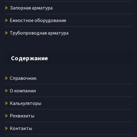
Запорная арматура
Емкостное оборудование
Трубопроводная арматура
Содержание
Справочник
О компании
Калькуляторы
Реквизиты
Контакты