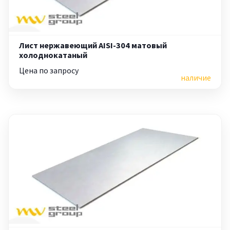
Лист нержавеющий AISI-304 матовый
холоднокатаный
Цена по запросу
наличие