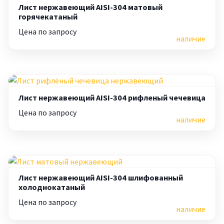
Лист нержавеющий AISI-304 матовый
горячекатаный
Цена по запросу
наличие
Лист нержавеющий AISI-304 рифленый чечевица
Цена по запросу
наличие
Лист нержавеющий AISI-304 шлифованный
холоднокатаный
Цена по запросу
наличие