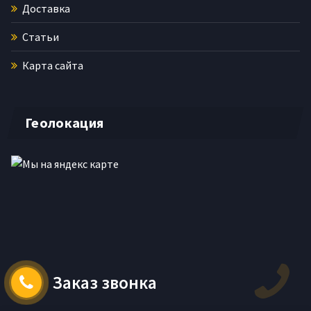
Доставка
Статьи
Карта сайта
Геолокация
Заказ звонка