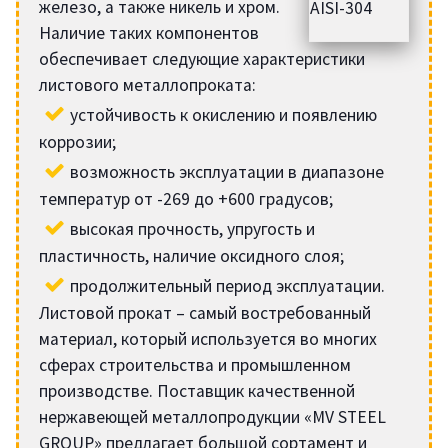
железо, а также никель и хром.
Наличие таких компонентов
обеспечивает следующие характеристики
листового металлопроката:
устойчивость к окислению и появлению
коррозии;
возможность эксплуатации в диапазоне
температур от -269 до +600 градусов;
высокая прочность, упругость и
пластичность, наличие оксидного слоя;
продолжительный период эксплуатации.
Листовой прокат – самый востребованный
материал, который используется во многих
сферах строительства и промышленном
производстве. Поставщик качественной
нержавеющей металлопродукции «MV STEEL
GROUP» предлагает большой сортамент и