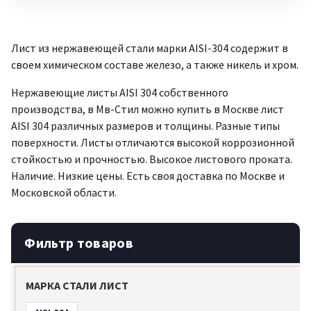
Лист из нержавеющей стали марки AISI-304 содержит в
своем химическом составе железо, а также никель и хром.
Нержавеющие листы AISI 304 собственного
производства, в Мв-Стил можно купить в Москве лист
AISI 304 различных размеров и толщины. Разные типы
поверхности. Листы отличаются высокой коррозионной
стойкостью и прочностью. Высокое листового проката.
Наличие. Низкие цены. Есть своя доставка по Москве и
Московской области.
Фильтр товаров
МАРКА СТАЛИ ЛИСТ