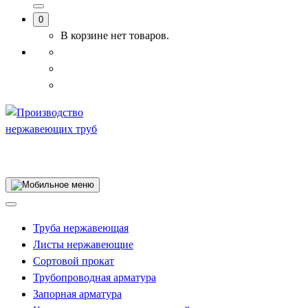
0
В корзине нет товаров.
Производство сварной трубы
Труба нержавеющая
Листы нержавеющие
Сортовой прокат
Трубопроводная арматура
Запорная арматура