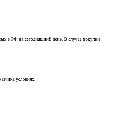
ных в РФ на сегодняшний день. В случае покупки
азчика условиях.