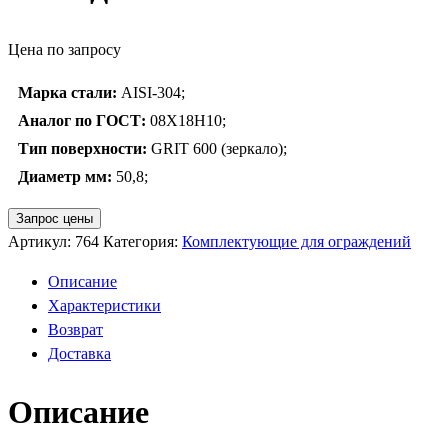
Цена по запросу
Марка стали:
AISI-304;
Аналог по ГОСТ:
08Х18Н10;
Тип поверхности:
GRIT 600 (зеркало);
Диаметр мм:
50,8;
Запрос цены
Артикул:
764
Категория:
Комплектующие для ограждений
Описание
Характеристики
Возврат
Доставка
Описание