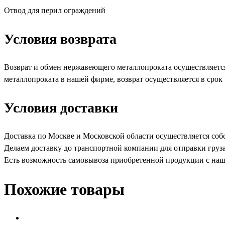
Отвод для перил ограждений
Условия возврата
Возврат и обмен нержавеющего металлопроката осуществляетс
металлопроката в нашей фирме, возврат осуществляется в срок 
Условия доставки
Доставка по Москве и Московской области осуществляется со
Делаем доставку до транспортной компании для отправки груз
Есть возможность самовывоза приобретенной продукции с наше
Похожие товары