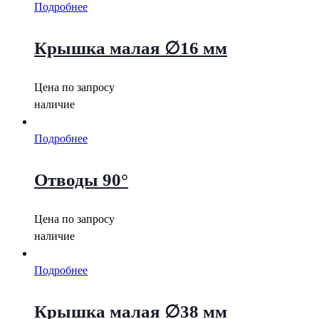
Подробнее
Крышка малая ∅16 мм
Цена по запросу
наличие
Подробнее
Отводы 90°
Цена по запросу
наличие
Подробнее
Крышка малая ∅38 мм