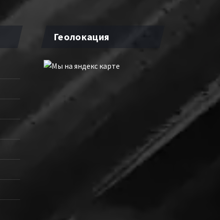
Геолокация