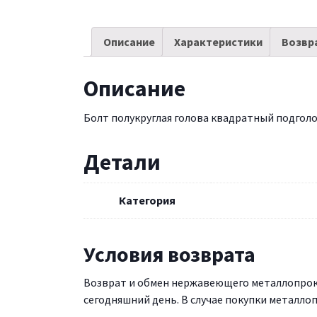
Описание
Характеристики
Возвр
Описание
Болт полукруглая голова квадратный подгол
Детали
Категория
Условия возврата
Возврат и обмен нержавеющего металлопрока
сегодняшний день. В случае покупки металлоп