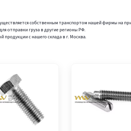
существляется собственным транспортом нашей фирмы на прив
ля отправки груза в другие регионы РФ.
продукции с нашего склада в г. Москва.