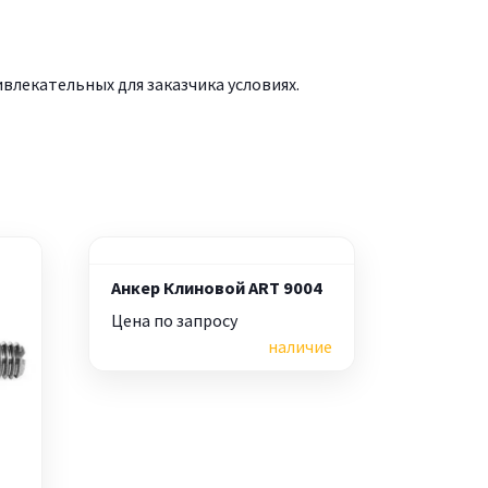
лекательных для заказчика условиях.
Анкер Клиновой ART 9004
Цена по запросу
наличие