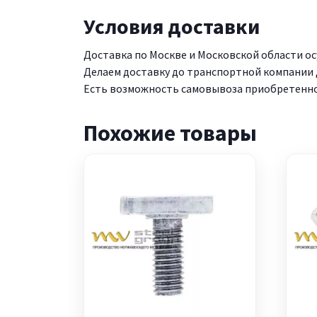
Условия доставки
Доставка по Москве и Московской области о
Делаем доставку до транспортной компании д
Есть возможность самовывоза приобретенной 
Похожие товары