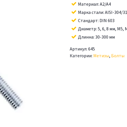
Материал: A2/A4
Марка стали: AISI-304/3
Стандарт: DIN 603
Диаметр: 5, 6, 8 мм, M5,
Длинна: 30-300 мм
Артикул:
645
Категории:
Метизы
,
Болты