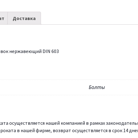
ат
Доставка
овок нержавеющий DIN 603
Болты
та осуществляется нашей компанией в рамках законодательн
роката в нашей фирме, возврат осуществляется в срок 14 дне