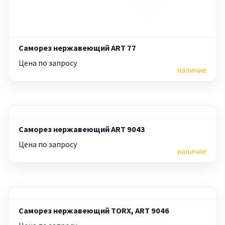
Саморез нержавеющий ART 77
Цена по запросу
наличие
Саморез нержавеющий ART 9043
Цена по запросу
наличие
Саморез нержавеющий TORX, ART 9046