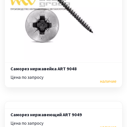
Саморез нержавейка ART 9048
Цена по запросу
наличие
Саморез нержавеющий ART 9049
Цена по запросу