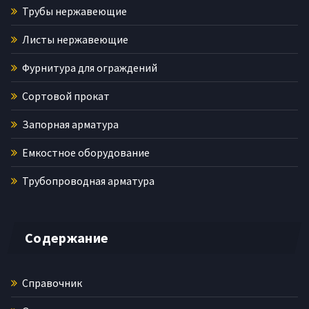
Трубы нержавеющие
Листы нержавеющие
Фурнитура для ограждений
Сортовой прокат
Запорная арматура
Емкостное оборудование
Трубопроводная арматура
Содержание
Справочник