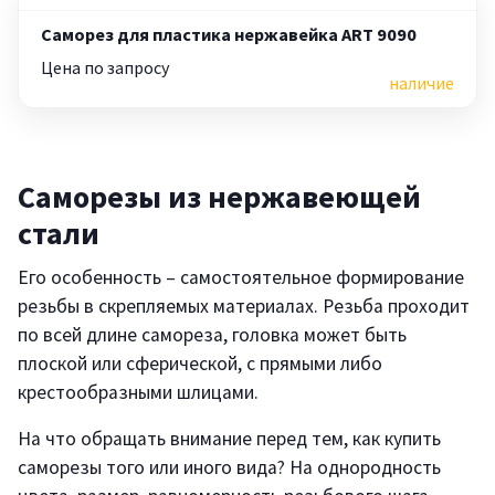
Саморез для пластика нержавейка ART 9090
Цена по запросу
наличие
Саморезы из нержавеющей
стали
Его особенность – самостоятельное формирование
резьбы в скрепляемых материалах. Резьба проходит
по всей длине самореза, головка может быть
плоской или сферической, с прямыми либо
крестообразными шлицами.
На что обращать внимание перед тем, как купить
саморезы того или иного вида? На однородность