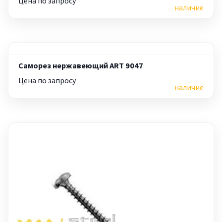
Цена по запросу
наличие
Саморез нержавеющий ART 9047
Цена по запросу
наличие