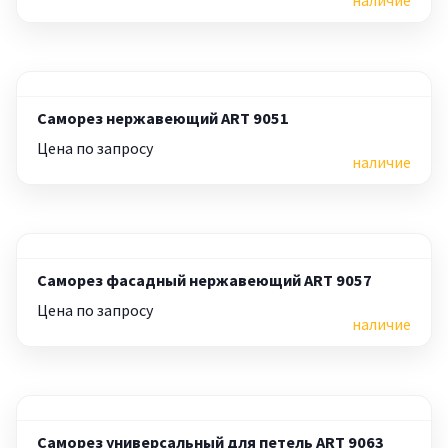
наличие
Саморез нержавеющий ART 9051
Цена по запросу
наличие
Саморез фасадный нержавеющий ART 9057
Цена по запросу
наличие
Саморез универсальный для петель ART 9063