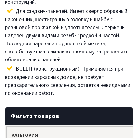
конструкций.
Для сэндвич-панелей. Имеет сверло образный
наконечник, шестигранную головку и шайбу с
резиновой прокладкой и уплотнителем. Стержень
наделен двумя видами резьбы: редкой и частой.
Последняя нарезана под шляпкой метиза,
способствует максимально прочному закреплению
облицовочных панелей.
BULLIT (конструкционный). Применяется при
возведении каркасных домов, не требует
предварительного сверления, остается невидимыми
по окончании работ.
Фильтр товаров
КАТЕГОРИЯ