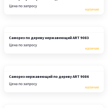
Цена по запросу
наличие
Саморез по дереву нержавеющий ART 9083
Цена по запросу
наличие
Саморез нержавеющий по дереву ART 9086
Цена по запросу
наличие