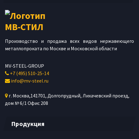
Производство и продажа всех видов нержавеющего
металлопроката по Москве и Московской области
MV-STEEL-GROUP
+7 (495) 510-25-14
info@mv-steel.ru
г.
Москва
,
141701
, Долгопрудный,
Лихачевский проезд,
дом № 6/1
Офис 208
Продукция