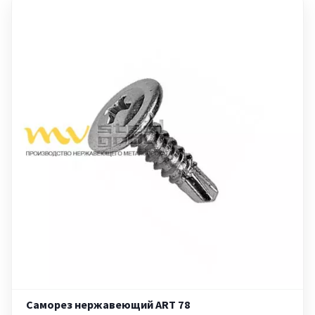
Саморез нержавеющий ART 78