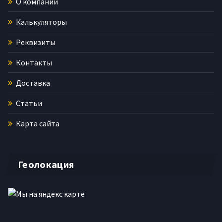
О компании
Калькуляторы
Реквизиты
Контакты
Доставка
Статьи
Карта сайта
Геолокация