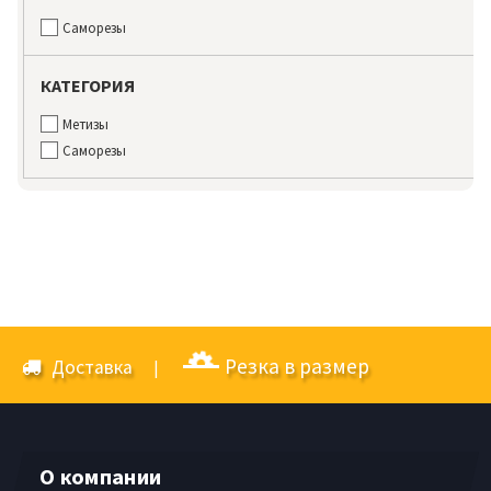
Саморезы
КАТЕГОРИЯ
Метизы
Саморезы
Резка в размер
Доставка
|
О компании