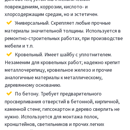
повреждениям, коррозии, кислото- и
хлорсодержащим средам, но и эстетичен.
Универсальный. Скрепляет любые прочные
материалы значительной толщины. Используется в
ремонтно-строительных работах, при производстве
мебели и т.п.
Кровельный. Имеет шайбу с уплотнителем.
Незаменим для кровельных работ; надежно крепит
металлочерепицу, кровельное железо и прочие
аналогичные материалы к металлическому,
деревянному основанию.
По бетону. Требует предварительного
просверливания отверстий в бетонной, кирпичной,
каменной стене; гипсокартон и дерево сверлить не
нужно. Используется для монтажа полок,
кронштейнов, светильников и прочих легких