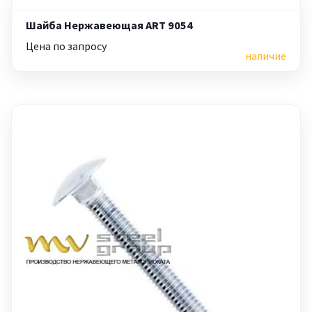
Шайба Нержавеющая ART 9054
Цена по запросу
наличие