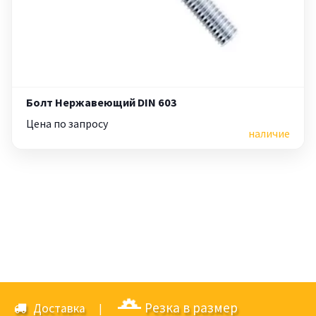
Болт Нержавеющий DIN 603
Цена по запросу
наличие
Резка в размер
Доставка
|