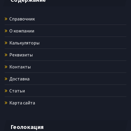
Справочник
О компании
Калькуляторы
Реквизиты
Контакты
Доставка
Статьи
Карта сайта
Геолокация