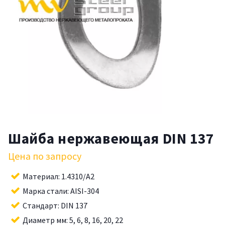
Шайба нержавеющая DIN 137
Цена по запросу
Материал: 1.4310/A2
Марка стали: AISI-304
Стандарт: DIN 137
Диаметр мм: 5, 6, 8, 16, 20, 22