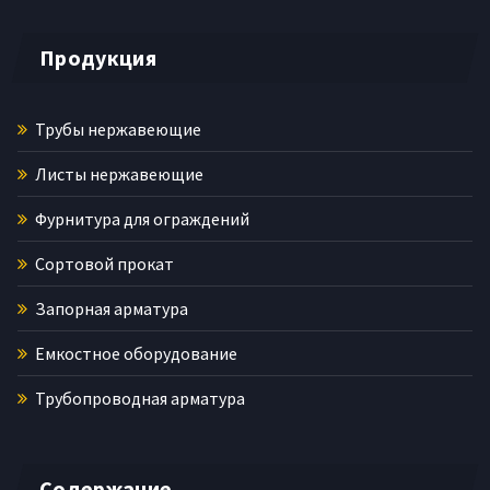
Продукция
Трубы нержавеющие
Листы нержавеющие
Фурнитура для ограждений
Сортовой прокат
Запорная арматура
Емкостное оборудование
Трубопроводная арматура
Содержание