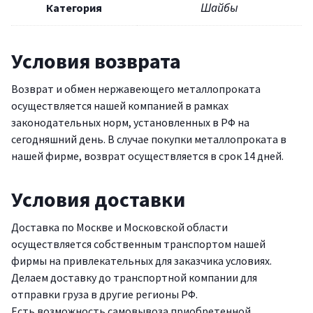
Категория
Шайбы
Условия возврата
Возврат и обмен нержавеющего металлопроката
осуществляется нашей компанией в рамках
законодательных норм, установленных в РФ на
сегодняшний день. В случае покупки металлопроката в
нашей фирме, возврат осуществляется в срок 14 дней.
Условия доставки
Доставка по Москве и Московской области
осуществляется собственным транспортом нашей
фирмы на привлекательных для заказчика условиях.
Делаем доставку до транспортной компании для
отправки груза в другие регионы РФ.
Есть возможность самовывоза приобретенной