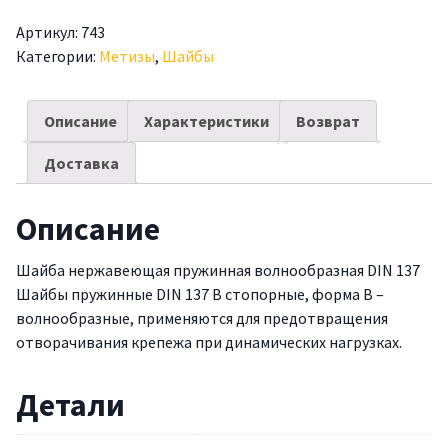
Артикул:
743
Категории:
Метизы
,
Шайбы
Описание
Характеристики
Возврат
Доставка
Описание
Шайба нержавеющая пружинная волнообразная DIN 137
Шайбы пружинные DIN 137 В стопорные, форма В –
волнообразные, применяются для предотвращения
отворачивания крепежа при динамических нагрузках.
Детали