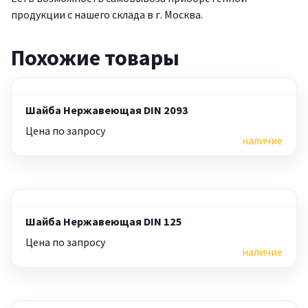
продукции с нашего склада в г. Москва.
Похожие товары
Шайба Нержавеющая DIN 2093
Цена по запросу
наличие
Шайба Нержавеющая DIN 125
Цена по запросу
наличие