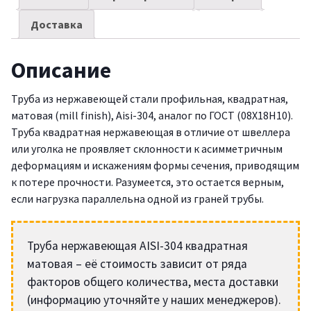
Доставка
Описание
Труба из нержавеющей стали профильная, квадратная,
матовая (mill finish), Aisi-304, аналог по ГОСТ (08Х18Н10).
Труба квадратная нержавеющая в отличие от швеллера
или уголка не проявляет склонности к асимметричным
деформациям и искажениям формы сечения, приводящим
к потере прочности. Разумеется, это остается верным,
если нагрузка параллельна одной из граней трубы.
Труба нержавеющая AISI-304 квадратная
матовая – её стоимость зависит от ряда
факторов общего количества, места доставки
(информацию уточняйте у наших менеджеров).