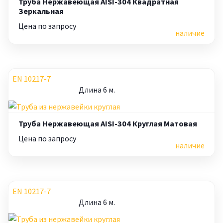
Труба Нержавеющая AISI-304 Квадратная
Зеркальная
Цена по запросу
наличие
EN 10217-7
Длина 6 м.
Труба Нержавеющая AISI-304 Круглая Матовая
Цена по запросу
наличие
EN 10217-7
Длина 6 м.