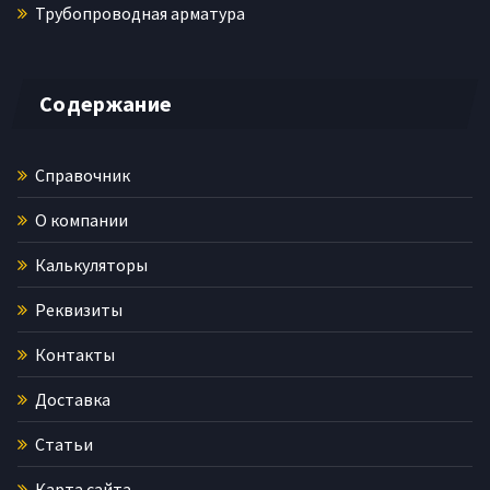
Трубопроводная арматура
Содержание
Справочник
О компании
Калькуляторы
Реквизиты
Контакты
Доставка
Статьи
Карта сайта