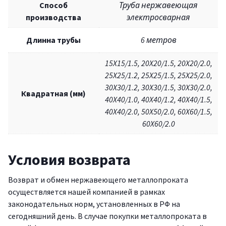
Способ
Труба нержавеющая
производства
электросварная
Длинна трубы
6 метров
15X15/1.5, 20X20/1.5, 20X20/2.0,
25X25/1.2, 25X25/1.5, 25X25/2.0,
30X30/1.2, 30X30/1.5, 30X30/2.0,
Квадратная (мм)
40X40/1.0, 40X40/1.2, 40X40/1.5,
40X40/2.0, 50X50/2.0, 60X60/1.5,
60X60/2.0
Условия возврата
Возврат и обмен нержавеющего металлопроката
осуществляется нашей компанией в рамках
законодательных норм, установленных в РФ на
сегодняшний день. В случае покупки металлопроката в