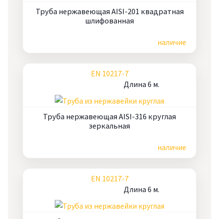
Труба нержавеющая AISI-201 квадратная
шлифованная
Цена по запросу
наличие
EN 10217-7
Длина 6 м.
Труба нержавеющая AISI-316 круглая
зеркальная
Цена по запросу
наличие
EN 10217-7
Длина 6 м.