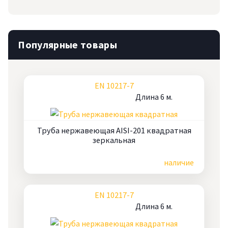
Популярные товары
EN 10217-7
Длина 6 м.
Труба нержавеющая AISI-201 квадратная
зеркальная
Цена по запросу
наличие
EN 10217-7
Длина 6 м.