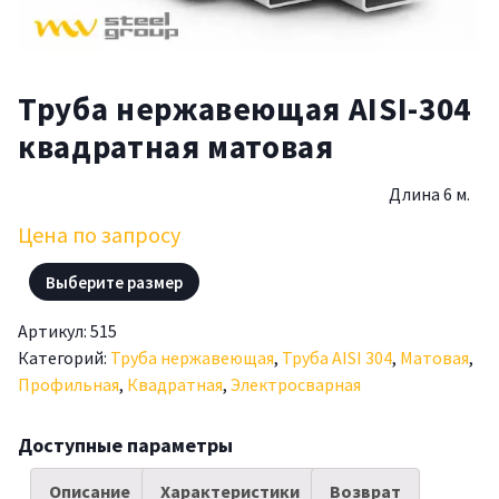
Труба нержавеющая AISI-304
квадратная матовая
Длина 6 м.
Цена по запросу
Выберите размер
Артикул:
515
Категорий:
Труба нержавеющая
,
Труба AISI 304
,
Матовая
,
Профильная
,
Квадратная
,
Электросварная
Доступные параметры
Описание
Характеристики
Возврат