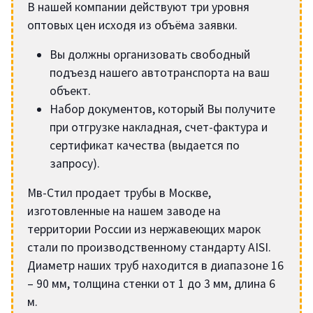
В нашей компании действуют три уровня
оптовых цен исходя из объёма заявки.
Вы должны организовать свободный
подъезд нашего автотранспорта на ваш
объект.
Набор документов, который Вы получите
при отгрузке накладная, счет-фактура и
сертификат качества (выдается по
запросу).
Мв-Стил продает трубы в Москве,
изготовленные на нашем заводе на
территории России из нержавеющих марок
стали по производственному стандарту AISI.
Диаметр наших труб находится в диапазоне 16
– 90 мм, толщина стенки от 1 до 3 мм, длина 6
м.