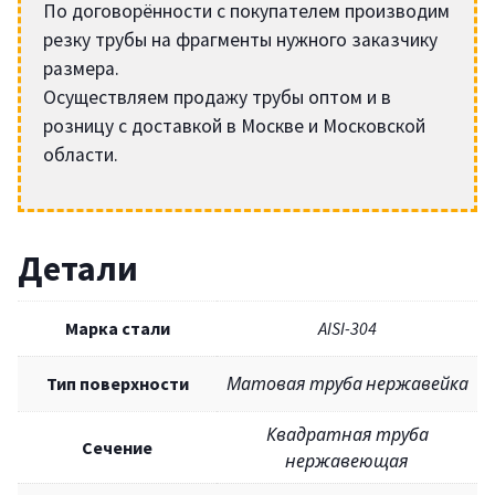
По договорённости с покупателем производим
резку трубы на фрагменты нужного заказчику
размера.
Осуществляем продажу трубы оптом и в
розницу с доставкой в Москве и Московской
области.
Детали
Марка стали
AISI-304
Тип поверхности
Матовая труба нержавейка
Квадратная труба
Сечение
нержавеющая