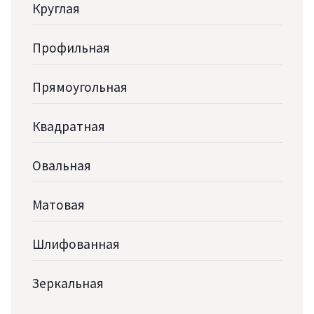
Круглая
Профильная
Прямоугольная
Квадратная
Овальная
Матовая
Шлифованная
Зеркальная