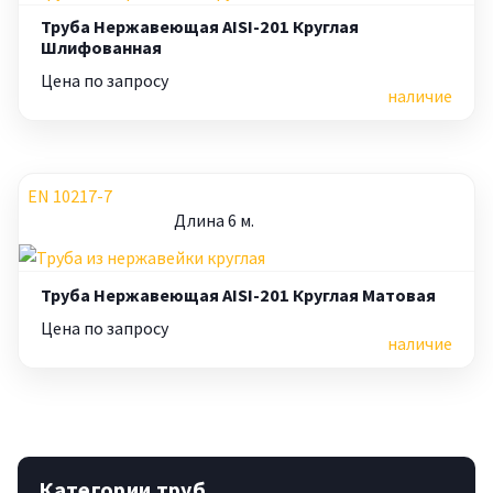
Труба Нержавеющая AISI-201 Круглая
Шлифованная
Цена по запросу
наличие
EN 10217-7
Длина 6 м.
Труба Нержавеющая AISI-201 Круглая Матовая
Цена по запросу
наличие
Категории труб