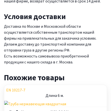
нашей фирме, возврат осуществляется в срок 14 дней.
Условия доставки
Доставка по Москве и Московской области
осуществляется собственным транспортом нашей
фирмы на привлекательных для заказчика условиях.
Делаем доставку до транспортной компании для
отправки груза в другие регионы РФ.
Есть возможность самовывоза приобретенной
продукции с нашего склада в г. Москва.
Похожие товары
EN 10217-7
Длина 6 м.