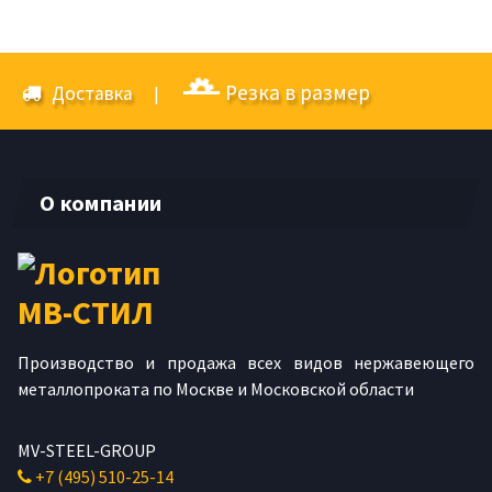
Резка в размер
Доставка
|
О компании
Производство и продажа всех видов нержавеющего
металлопроката по Москве и Московской области
MV-STEEL-GROUP
+7 (495) 510-25-14