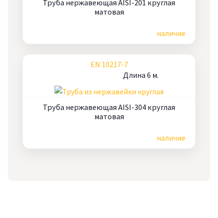
Труба нержавеющая AISI-201 круглая
матовая
Цена по запросу
наличие
EN 10217-7
Длина 6 м.
Труба нержавеющая AISI-304 круглая
матовая
Цена по запросу
наличие