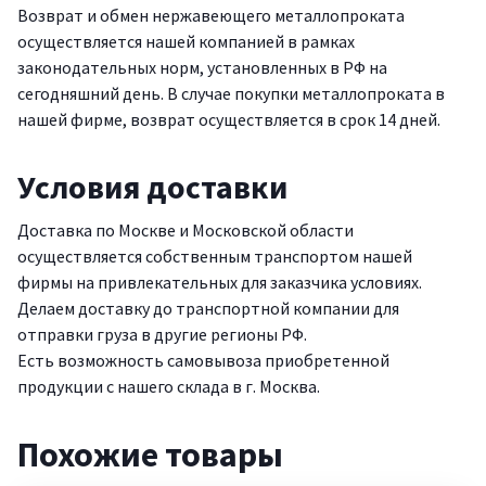
Возврат и обмен нержавеющего металлопроката
осуществляется нашей компанией в рамках
законодательных норм, установленных в РФ на
сегодняшний день. В случае покупки металлопроката в
нашей фирме, возврат осуществляется в срок 14 дней.
Условия доставки
Доставка по Москве и Московской области
осуществляется собственным транспортом нашей
фирмы на привлекательных для заказчика условиях.
Делаем доставку до транспортной компании для
отправки груза в другие регионы РФ.
Есть возможность самовывоза приобретенной
продукции с нашего склада в г. Москва.
Похожие товары