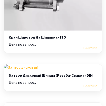
Кран Шаровой На Шпильках ISO
Цена по запросу
наличие
Затвор Дисковый Щипцы (резьба-Сварка) DIN
Цена по запросу
наличие