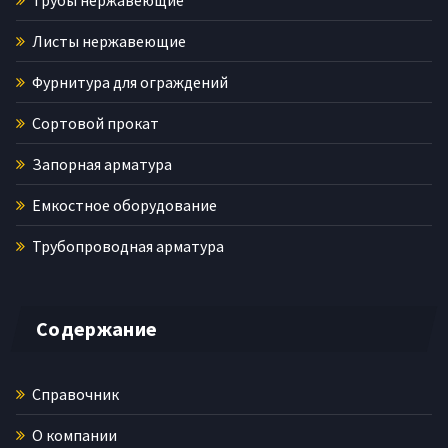
Листы нержавеющие
Фурнитура для ограждений
Сортовой прокат
Запорная арматура
Емкостное оборудование
Трубопроводная арматура
Содержание
Справочник
О компании