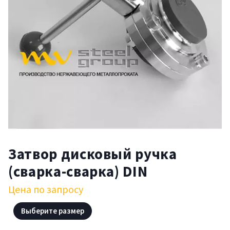
Затвор дисковый ручка
(сварка-сварка) DIN
Цена по запросу
Выберите размер