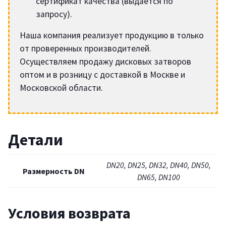
сертификат качества (выдается по
запросу).
Наша компания реализует продукцию в только
от проверенных производителей.
Осуществляем продажу дисковых затворов
оптом и в розницу с доставкой в Москве и
Московской области.
Детали
DN20, DN25, DN32, DN40, DN50,
Размерность DN
DN65, DN100
Условия возврата