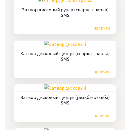
Затвор дисковый ручка (сварка-сварка)
SMS
Цена по запросу
наличие
Затвор дисковый щипцы (сварка-сварка)
SMS
Цена по запросу
наличие
Затвор дисковый щипцы (резьба-резьба)
SMS
Цена по запросу
наличие