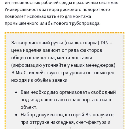
интенсивностью рабочей среды в различных системах.
Универсальность затвора дискового поворотного
позволяет использовать его для монтажа
промышленного или бытового трубопровода.
Затвор дисковый ручка (сварка-сварка) DIN –
цена изделия зависит от ряда факторов
общего количества, места доставки
(информацию уточняйте у наших менеджеров).
В Мв-Стил действуют три уровня оптовых цен
исходя из объёма заявки.
Вам необходимо организовать свободный
подъезд нашего автотранспорта на ваш
объект.
Набор документов, который Вы получите
при отгрузке накладная, счет-фактура и