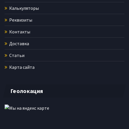
Калькуляторы
Реквизиты
Контакты
Доставка
Статьи
Карта сайта
Геолокация