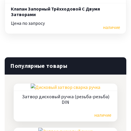
Клапан Запорный Трёхходовой С Двумя
Затворами
Цена по запросу
наличие
Популярные товары
Затвор дисковый ручка (резьба-резьба)
DIN
Цена по запросу
наличие