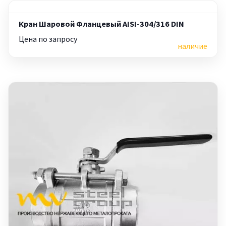
Кран Шаровой Фланцевый AISI-304/316 DIN
Цена по запросу
наличие