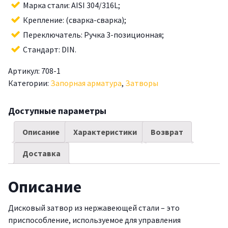
Марка стали: AISI 304/316L;
Крепление: (сварка-сварка);
Переключатель: Ручка 3-позиционная;
Стандарт: DIN.
Артикул:
708-1
Категории:
Запорная арматура
,
Затворы
Доступные параметры
Описание
Характеристики
Возврат
Доставка
Описание
Дисковый затвор из нержавеющей стали – это
приспособление, используемое для управления