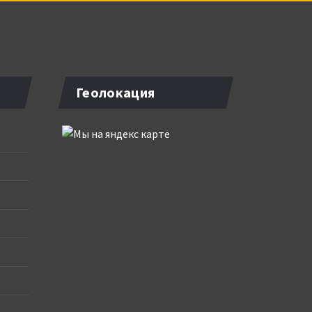
Геолокация