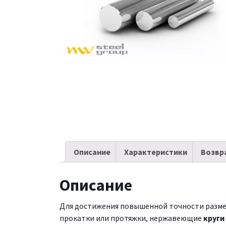
Описание
Характеристики
Возвр
Описание
Для достижения повышенной точности размер
прокатки или протяжки, нержавеющие
круги