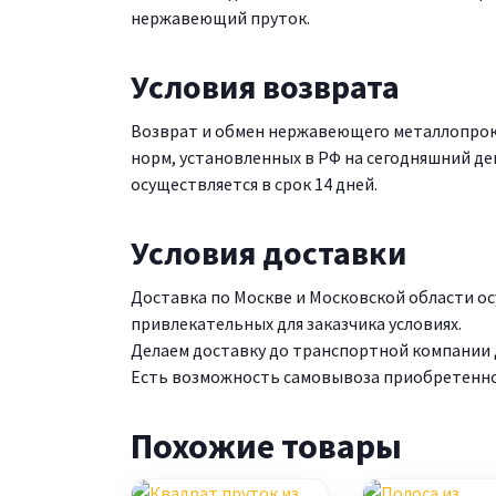
нержавеющий пруток.
Условия возврата
Возврат и обмен нержавеющего металлопрок
норм, установленных в РФ на сегодняшний де
осуществляется в срок 14 дней.
Условия доставки
Доставка по Москве и Московской области 
привлекательных для заказчика условиях.
Делаем доставку до транспортной компании д
Есть возможность самовывоза приобретенной 
Похожие товары