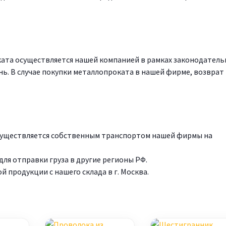
ата осуществляется нашей компанией в рамках законодатель
нь. В случае покупки металлопроката в нашей фирме, возврат
осуществляется собственным транспортом нашей фирмы на
ля отправки груза в другие регионы РФ.
продукции с нашего склада в г. Москва.