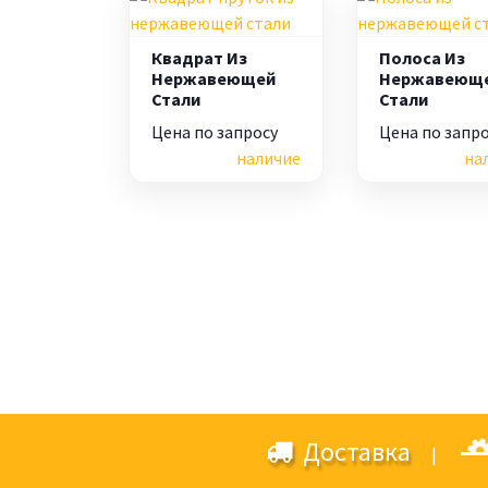
Квадрат Из
Полоса Из
Нержавеющей
Нержавеющ
Стали
Стали
Цена по запросу
Цена по запр
наличие
на
Доставка
|