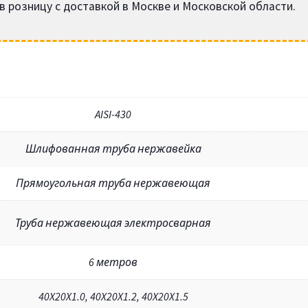
 розницу с доставкой в Москве и Московской области.
AISI-430
Шлифованная труба нержавейка
Прямоугольная труба нержавеющая
Труба нержавеющая электросварная
6 метров
40X20X1.0, 40X20X1.2, 40X20X1.5