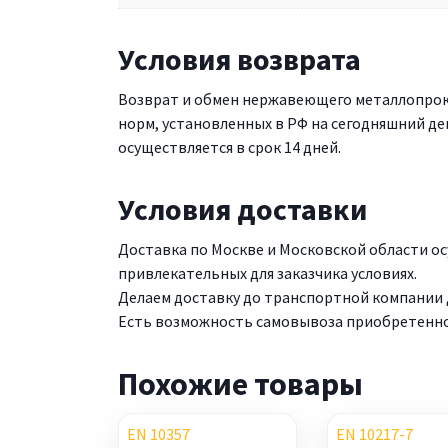
Условия возврата
Возврат и обмен нержавеющего металлопрок
норм, установленных в РФ на сегодняшний де
осуществляется в срок 14 дней.
Условия доставки
Доставка по Москве и Московской области 
привлекательных для заказчика условиях.
Делаем доставку до транспортной компании д
Есть возможность самовывоза приобретенной 
Похожие товары
EN 10357
EN 10217-7