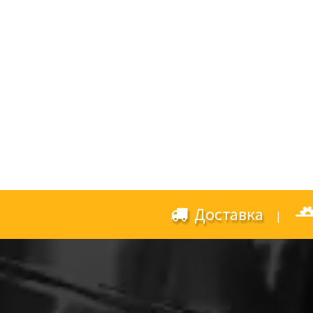
Доставка
|