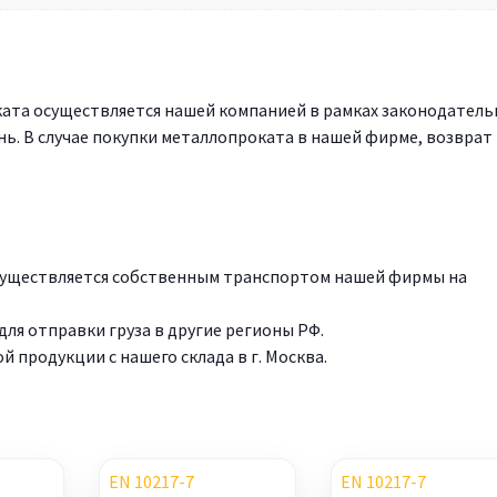
ата осуществляется нашей компанией в рамках законодатель
нь. В случае покупки металлопроката в нашей фирме, возврат
осуществляется собственным транспортом нашей фирмы на
ля отправки груза в другие регионы РФ.
продукции с нашего склада в г. Москва.
EN 10217-7
EN 10217-7