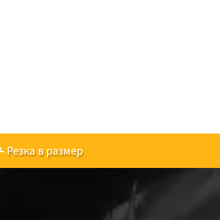
Резка в размер