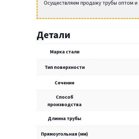
Осуществляем продажу трубы оптом и в
Детали
Марка стали
Тип поверхности
Сечение
Способ
производства
Длинна трубы
Прямоугольная (мм)