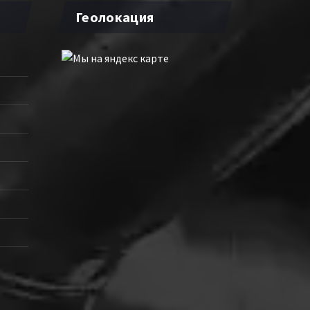
Геолокация