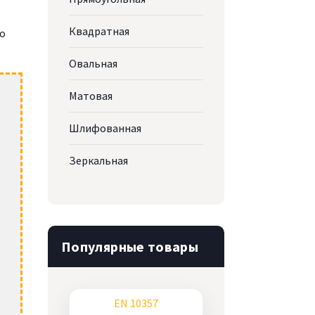
Квадратная
го
Овальная
Матовая
Шлифованная
Зеркальная
Популярные товары
EN 10357