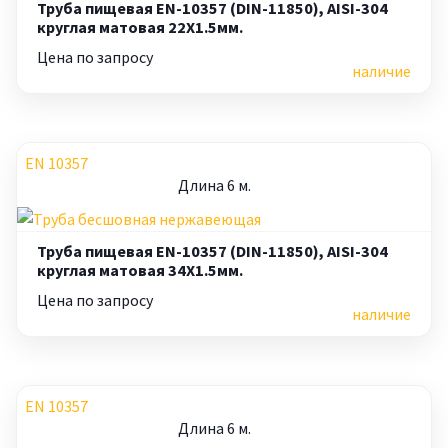
Труба пищевая EN-10357 (DIN-11850), AISI-304
круглая матовая 22X1.5мм.
Цена по запросу
наличие
EN 10357
Длина 6 м.
Труба пищевая EN-10357 (DIN-11850), AISI-304
круглая матовая 34X1.5мм.
Цена по запросу
наличие
EN 10357
Длина 6 м.