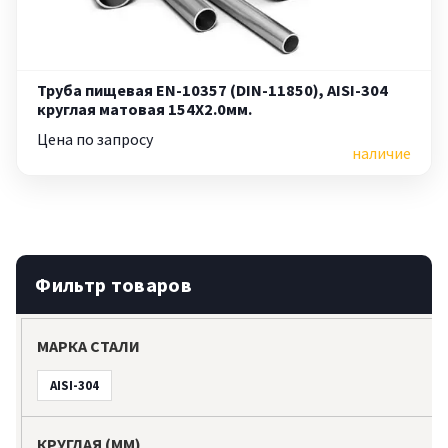
Труба пищевая EN-10357 (DIN-11850), AISI-304
круглая матовая 154X2.0мм.
Цена по запросу
наличие
Фильтр товаров
МАРКА СТАЛИ
AISI-304
КРУГЛАЯ (ММ)