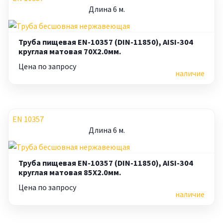
Длина 6 м.
Труба пищевая EN-10357 (DIN-11850), AISI-304
круглая матовая 70X2.0мм.
Цена по запросу
наличие
EN 10357
Длина 6 м.
Труба пищевая EN-10357 (DIN-11850), AISI-304
круглая матовая 85X2.0мм.
Цена по запросу
наличие