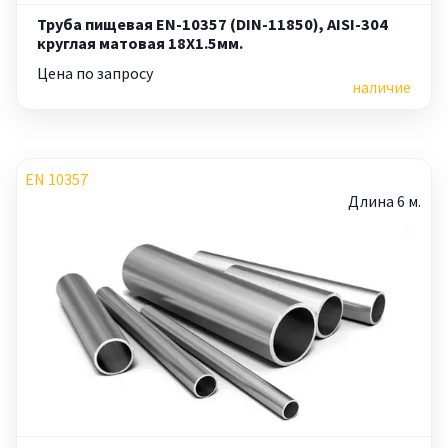
Труба пищевая EN-10357 (DIN-11850), AISI-304
круглая матовая 18X1.5мм.
Цена по запросу
наличие
EN 10357
Длина 6 м.