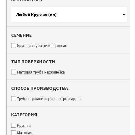
СЕЧЕНИЕ
Круглая труба нержавеющая
ТИП ПОВЕРХНОСТИ
Матовая труба нержавейка
СПОСОБ ПРОИЗВОДСТВА
Труба нержавеющая электросварная
КАТЕГОРИЯ
Круглая
Матовая