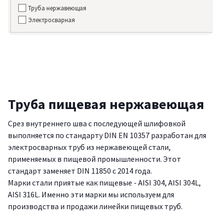
Труба нержавеющая
Электросварная
Труба пищевая нержавеющая
Срез внутреннего шва с последующей шлифовкой
выполняется по стандарту DIN EN 10357 разработан для
электросварных труб из нержавеющей стали,
применяемых в пищевой промышленности. Этот
стандарт заменяет DIN 11850 с 2014 года.
Марки стали приятые как пищевые - AISI 304, AISI 304L,
AISI 316L. Именно эти марки мы используем для
производства и продажи линейки пищевых труб.