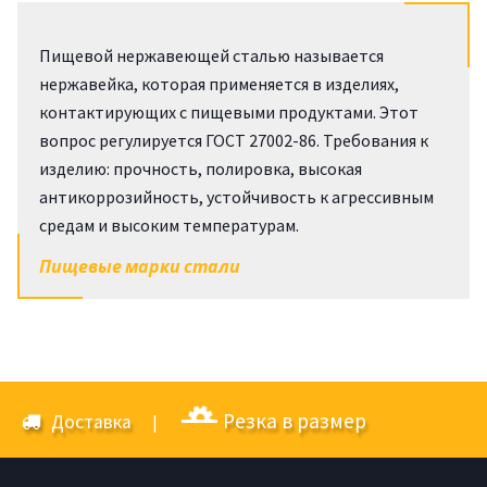
Пищевой нержавеющей сталью называется
нержавейка, которая применяется в изделиях,
контактирующих с пищевыми продуктами. Этот
вопрос регулируется ГОСТ 27002-86. Требования к
изделию: прочность, полировка, высокая
антикоррозийность, устойчивость к агрессивным
средам и высоким температурам.
Пищевые марки стали
Резка в размер
Доставка
|