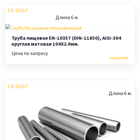
EN 10357
Длина 6 м.
Труба пищевая EN-10357 (DIN-11850), AISI-304
круглая матовая 104X2.0мм.
Цена по запросу
наличие
EN 10357
Длина 6 м.