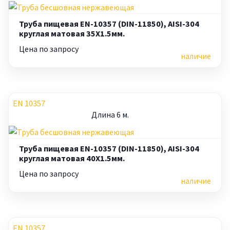
Труба пищевая EN-10357 (DIN-11850), AISI-304
круглая матовая 35X1.5мм.
Цена по запросу
наличие
EN 10357
Длина 6 м.
Труба пищевая EN-10357 (DIN-11850), AISI-304
круглая матовая 40X1.5мм.
Цена по запросу
наличие
EN 10357