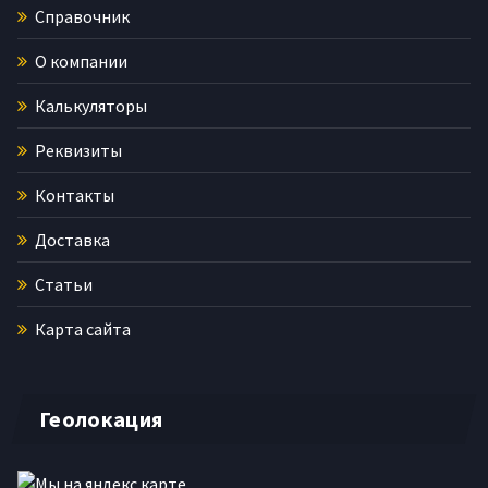
Справочник
О компании
Калькуляторы
Реквизиты
Контакты
Доставка
Статьи
Карта сайта
Геолокация