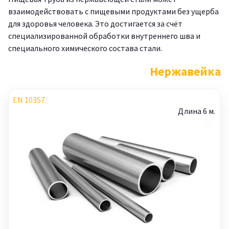
взаимодействовать с пищевыми продуктами без ущерба
для здоровья человека. Это достигается за счёт
специализированной обработки внутреннего шва и
специального химического состава стали.
Нержавейка
EN 10357
Длина 6 м.