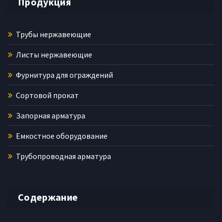
Продукция
Трубы нержавеющие
Листы нержавеющие
Фурнитура для ограждений
Сортовой прокат
Запорная арматура
Емкостное оборудование
Трубопроводная арматура
Содержание